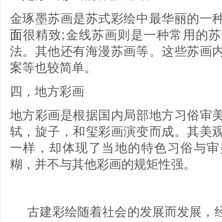
金琢墨苏画是苏式彩绘中最华丽的一
面
很精致;金线苏画则是一种常用的
法。其他还有海漫苏画等。这些苏画
案等也较简单。
四，地方彩画
地方彩画是根据国内局部地方习俗审
轼，旋子，和玺彩画演变而成。其美
一样，却体现了当地的特色习俗与审
糊，并不与其他彩画的规矩性强。
古建彩绘随着社会的发展而发展，经