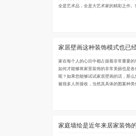
全是艺术品，全是大艺术家的精彩之作。整
家居壁画这种装饰模式也已
家在每个人的心目中都占据着非常重要的
如何才能够将家里装饰的非常美丽也是各
呢？如果您能够试试家居壁画的话，那么
被很多人所接收，当然其具体的图案种类也
家庭墙绘是近年来居家装饰