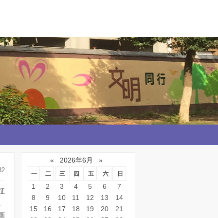
«
2026年6月
»
32
一
二
三
四
五
六
日
1
2
3
4
5
6
7
征
8
9
10
11
12
13
14
。
15
16
17
18
19
20
21
画