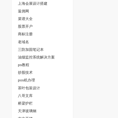
上海会展设计搭建
返佣网
菜谱大全
股票开户
商标注册
老域名
三防加固笔记本
油烟监控系统解决方案
ps教程
炒股技术
pos机办理
茶叶包装设计
八哥文库
桥梁护栏
天津玻璃钢