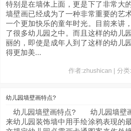
特别是在墙体上面，更是下了非常大
墙壁画已经成为了一种非常重要的艺
一个更加快乐的童年时光。目前来讲
了很多幼儿园之中。而且这样的幼儿
丽的，即使是成年人到了这样的幼儿
得更加美...
作者:zhushican | 分
幼儿园墙壁画特点?
幼儿园墙壁画特点? 幼儿园墙壁画
来幼儿园装饰墙中用手绘涂鸦表现的