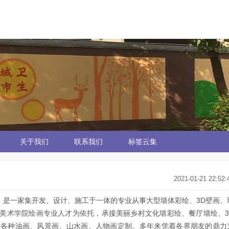
关于我们
联系我们
标签云集
2021-01-21 22:52:
绘】是一家集开发、设计、施工于一体的专业从事大型墙体彩绘、3D壁画、
美术学院绘画专业人才为依托，承接美丽乡村文化墙彩绘、餐厅墙绘、3
、各种油画、风景画、山水画、人物画定制。多年来凭着各界朋友的鼎力