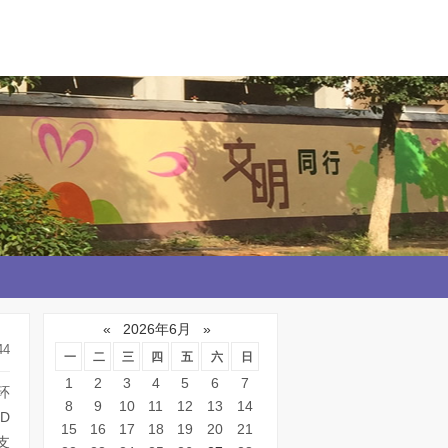
«
2026年6月
»
44
一
二
三
四
五
六
日
1
2
3
4
5
6
7
环
8
9
10
11
12
13
14
D
15
16
17
18
19
20
21
支