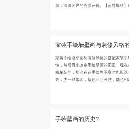
持，深得客户的高度评价。【蓝爵墙绘】最
家装手绘墙壁画与装修风格
家装手绘墙壁画与装修风格的搭配家装手
性，然后再来确定手绘壁画的图案。现在
格精装的，那么在选手绘墙图案时也应选
亮，少一些繁琐，颜色比照激烈，颜色相对
手绘壁画的历史?