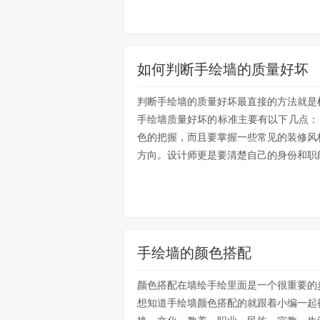
如何判断手绘墙的质量好坏
判断手绘墙的质量好坏最直接的方法就是
手绘墙质量好坏的标准主要有以下几点
色的把握，而且要掌握一些常见的装修风
方向。设计师更是要清楚自己的身份和职能
手绘墙的颜色搭配
颜色搭配在墙绘手绘里面是一个很重要的
想知道手绘墙颜色搭配的就跟着小编一起