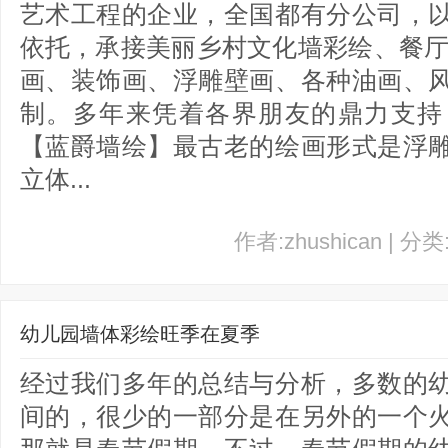
艺术工程的企业，全国都有分公司，
依托，承接美丽乡村文化墙彩绘、餐厅
画、装饰画、浮雕壁画、各种油画、
制。多年来凭着各界朋友的鼎力支持
【蓝爵墙绘】最古老的绘画形式是浮
立体...
作者:zhushican | 分
幼儿园墙体彩绘旺季在夏季
经过我们多年的总结与分析，多数的
间的，很少的一部分是在另外的一个