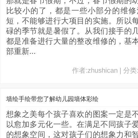
那就是春节假期，不过，春节假期的
比较小的了，都是一些小部分的维修
短，不能够进行大项目的实施。所以
碌的季节就是暑假了。从我们接手的
都是准备进行大量的整改维修的，基
部重新...
作者:zhushican | 分
墙绘手绘带您了解幼儿园墙体彩绘
想象之美每个孩子喜欢的图案一定是
以愈加多元化一些。在满足不同孩子
的想象空间，这对孩子们的想象力和