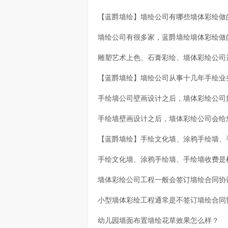
【蓝爵墙绘】墙绘公司有哪些墙体彩绘做
墙绘公司有很多家，蓝爵墙绘墙体彩绘做
雕塑艺术上色、石膏彩绘、墙体彩绘公司
【蓝爵墙绘】墙绘公司从事十几年手绘业
手绘墙公司壁画设计之后，墙体彩绘公司
手绘墙壁画设计之后，墙体彩绘公司会给
【蓝爵墙绘】手绘文化墙、涂鸦手绘墙、
手绘文化墙、涂鸦手绘墙、手绘墙收费是
墙体彩绘公司工程一般会签订墙绘合同协
小型墙体彩绘工程通常是不签订墙绘合同
幼儿园墙面布置墙绘花草效果怎么样？