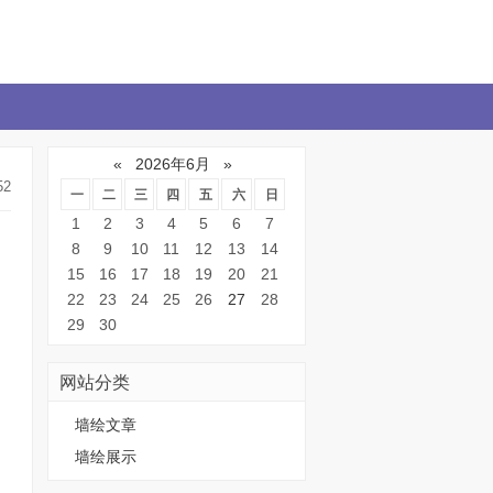
«
2026年6月
»
52
一
二
三
四
五
六
日
1
2
3
4
5
6
7
8
9
10
11
12
13
14
15
16
17
18
19
20
21
22
23
24
25
26
27
28
29
30
网站分类
墙绘文章
墙绘展示