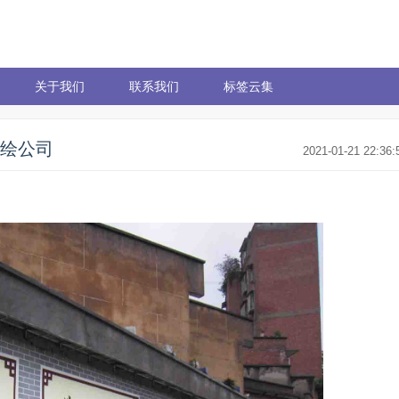
关于我们
联系我们
标签云集
喷绘公司
2021-01-21 22:36: