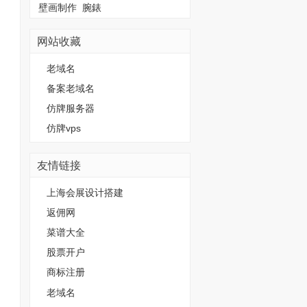
壁画制作
腕錶
网站收藏
老域名
备案老域名
仿牌服务器
仿牌vps
友情链接
上海会展设计搭建
返佣网
菜谱大全
股票开户
商标注册
老域名