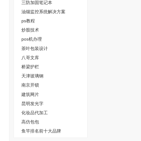
三防加固笔记本
油烟监控系统解决方案
ps教程
炒股技术
pos机办理
茶叶包装设计
八哥文库
桥梁护栏
天津玻璃钢
南京开锁
建筑网片
昆明发光字
化妆品代加工
高仿包包
鱼竿排名前十大品牌