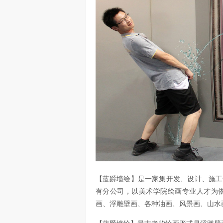
【蓝爵墙绘】是一家集开发、设计、施工
有分公司，以美术学院绘画专业人才为
画、浮雕壁画、各种油画、风景画、山水