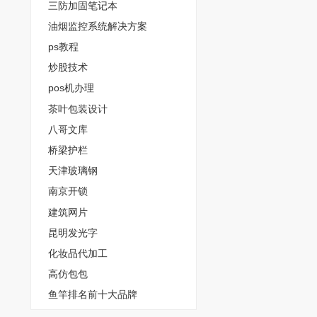
三防加固笔记本
油烟监控系统解决方案
ps教程
炒股技术
pos机办理
茶叶包装设计
八哥文库
桥梁护栏
天津玻璃钢
南京开锁
建筑网片
昆明发光字
化妆品代加工
高仿包包
鱼竿排名前十大品牌