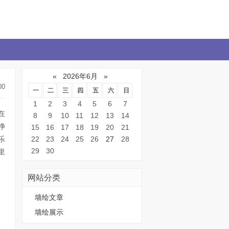
«
2026年6月
»
00
一
二
三
四
五
六
日
1
2
3
4
5
6
7
在
8
9
10
11
12
13
14
净
15
16
17
18
19
20
21
乐
22
23
24
25
26
27
28
29
30
里
网站分类
墙绘文章
墙绘展示