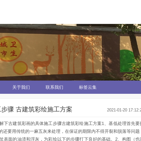
关于我们
联系我们
标签云集
步骤 古建筑彩绘施工方案
2021-01-20 17:12:
解下古建筑彩画的具体施工步骤古建筑彩绘施工方案1、基低处理首先要
的还要用传统的一麻五灰来处理，在保证的期限内不得开裂和脱落等问题
仗表面的油渍和浮灰，为彩绘以下的步骤打下良好的基础。2、构图（也