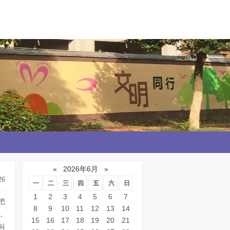
«
2026年6月
»
26
一
二
三
四
五
六
日
1
2
3
4
5
6
7
把
8
9
10
11
12
13
14
，
15
16
17
18
19
20
21
叫