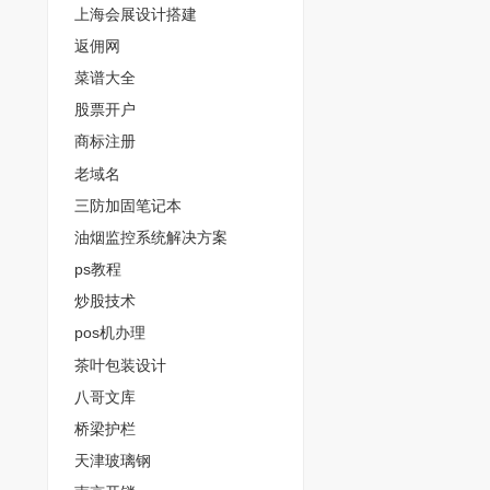
上海会展设计搭建
返佣网
菜谱大全
股票开户
商标注册
老域名
三防加固笔记本
油烟监控系统解决方案
ps教程
炒股技术
pos机办理
茶叶包装设计
八哥文库
桥梁护栏
天津玻璃钢