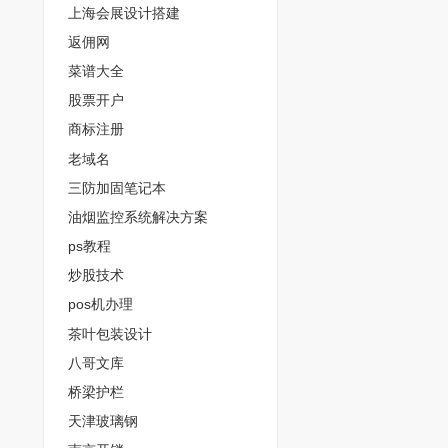
上海会展设计搭建
返佣网
菜谱大全
股票开户
商标注册
老域名
三防加固笔记本
油烟监控系统解决方案
ps教程
炒股技术
pos机办理
茶叶包装设计
八哥文库
桥梁护栏
天津玻璃钢