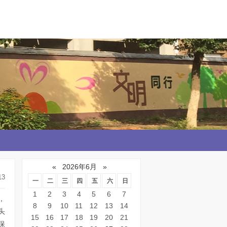
«
2026年6月
»
13
一
二
三
四
五
六
日
1
2
3
4
5
6
7
，
8
9
10
11
12
13
14
头
15
16
17
18
19
20
21
保