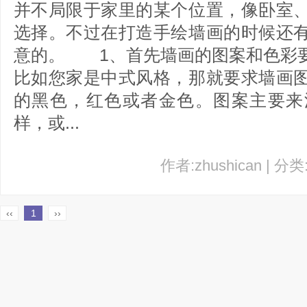
并不局限于家里的某个位置，像卧室
选择。不过在打造手绘墙画的时候还
意的。 1、首先墙画的图案和色
比如您家是中式风格，那就要求墙画
的黑色，红色或者金色。图案主要来
样，或...
作者:zhushican | 分
‹‹
1
››