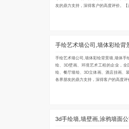
友的鼎力支持，深得客户的高度评价。【蓝
手绘艺术墙公司,墙体彩绘背
手绘艺术墙公司,墙体彩绘背景墙,墙体
绘、3D壁画、环境艺术工程的企业，
绘、餐厅墙绘、3D立体画、酒店挂画、
各界朋友的鼎力支持，深得客户的高度评价
3d手绘墙,墙壁画,涂鸦墙面