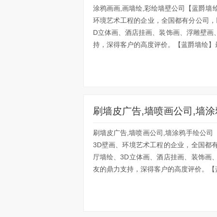
涂鸦画画,画墙绘,彩绘墙壁公司【蓝爵墙
环境艺术工程的企业，全国都有分公司，
D立体画、酒店挂画、装饰画、浮雕壁画
持，深得客户的高度评价。【蓝爵墙绘】最
刷墙皮广告,墙喷画公司,墙
刷墙皮广告,墙喷画公司,墙涂鸦手绘公
3D壁画、环境艺术工程的企业，全国都
厅墙绘、3D立体画、酒店挂画、装饰画
友的鼎力支持，深得客户的高度评价。【蓝