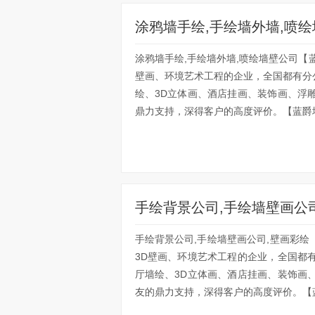
涂鸦墙手绘,手绘墙外墙,喷
涂鸦墙手绘,手绘墙外墙,喷绘墙壁公司【
壁画、环境艺术工程的企业，全国都有分
绘、3D立体画、酒店挂画、装饰画、浮
鼎力支持，深得客户的高度评价。【蓝爵墙
手绘背景公司,手绘墙壁画公
手绘背景公司,手绘墙壁画公司,壁画彩
3D壁画、环境艺术工程的企业，全国都
厅墙绘、3D立体画、酒店挂画、装饰画
友的鼎力支持，深得客户的高度评价。【蓝