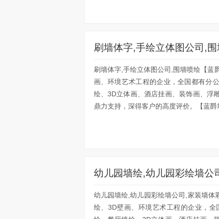
刷墙体字,手绘立体图公司,
刷墙体字,手绘立体图公司,围墙喷绘【蓝
画、环境艺术工程的企业，全国都有分
绘、3D立体画、酒店挂画、装饰画、浮
鼎力支持，深得客户的高度评价。【蓝爵墙
幼儿园墙绘,幼儿园彩绘墙公
幼儿园墙绘,幼儿园彩绘墙公司,家装墙
绘、3D壁画、环境艺术工程的企业，