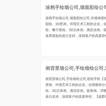
涂鸦手绘墙公司,墙面彩绘公
涂鸦手绘墙公司,墙面彩绘公司,外墙体
彩绘、3D壁画、环境艺术工程的企业，
绘、餐厅墙绘、3D立体画、酒店挂画、
各界朋友的鼎力支持，深得客户的高度评价
画背景墙公司,手绘墙绘公司
画背景墙公司,手绘墙绘公司,彩绘手绘【
壁画、环境艺术工程的企业，全国都有分
绘、3D立体画、酒店挂画、装饰画、浮
鼎力支持，深得客户的高度评价。【蓝爵墙