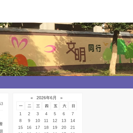
«
2026年6月
»
53
一
二
三
四
五
六
日
1
2
3
4
5
6
7
、
8
9
10
11
12
13
14
餐
15
16
17
18
19
20
21
朋