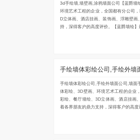
3d手绘墙,墙壁画,涂鸦墙面公司【蓝爵
环境艺术工程的企业，全国都有分公司，
D立体画、酒店挂画、装饰画、浮雕壁画
持，深得客户的高度评价。【蓝爵墙绘】最
手绘墙体彩绘公司,手绘外墙
手绘墙体彩绘公司,手绘外墙面公司,墙
体彩绘、3D壁画、环境艺术工程的企业
彩绘、餐厅墙绘、3D立体画、酒店挂画
着各界朋友的鼎力支持，深得客户的高度评