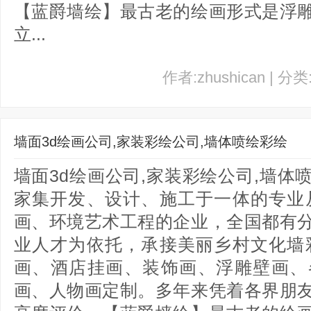
【蓝爵墙绘】最古老的绘画形式是浮
立...
作者:zhushican | 分
墙面3d绘画公司,家装彩绘公司,墙体喷绘彩绘
墙面3d绘画公司,家装彩绘公司,墙
家集开发、设计、施工于一体的专业
画、环境艺术工程的企业，全国都有
业人才为依托，承接美丽乡村文化墙
画、酒店挂画、装饰画、浮雕壁画、
画、人物画定制。多年来凭着各界朋