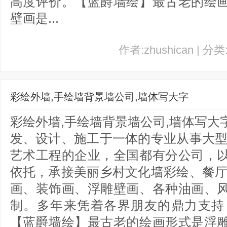
高度评价。【蓝爵墙绘】最古老的绘
壁画是...
作者:zhushican | 分
彩绘外墙,手绘墙背景墙公司,墙体写大字
彩绘外墙,手绘墙背景墙公司,墙体写
发、设计、施工于一体的专业从事大型
艺术工程的企业，全国都有分公司，
依托，承接美丽乡村文化墙彩绘、餐厅
画、装饰画、浮雕壁画、各种油画、
制。多年来凭着各界朋友的鼎力支持
【蓝爵墙绘】最古老的绘画形式是浮