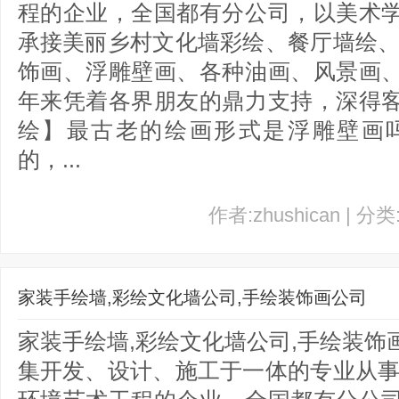
程的企业，全国都有分公司，以美术
承接美丽乡村文化墙彩绘、餐厅墙绘、
饰画、浮雕壁画、各种油画、风景画
年来凭着各界朋友的鼎力支持，深得
绘】最古老的绘画形式是浮雕壁画
的，...
作者:zhushican | 分
家装手绘墙,彩绘文化墙公司,手绘装饰画公司
家装手绘墙,彩绘文化墙公司,手绘装
集开发、设计、施工于一体的专业从事