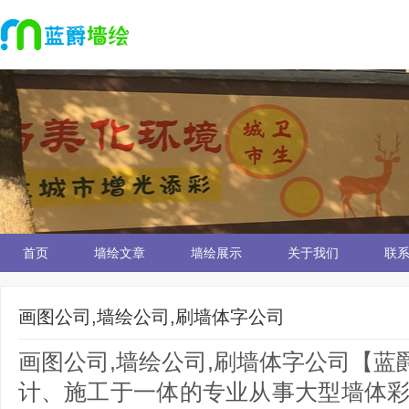
首页
墙绘文章
墙绘展示
关于我们
联
画图公司,墙绘公司,刷墙体字公司
画图公司,墙绘公司,刷墙体字公司【
计、施工于一体的专业从事大型墙体彩