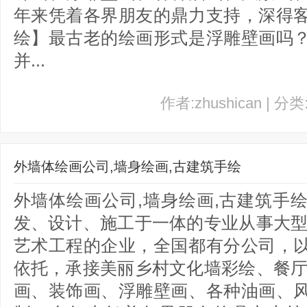
年来凭着各界朋友的鼎力支持，深得
绘】最古老的绘画形式是浮雕壁画吗
并...
作者:zhushican | 分
外墙体绘画公司,墙身绘画,古建筑手绘
外墙体绘画公司,墙身绘画,古建筑手
发、设计、施工于一体的专业从事大型
艺术工程的企业，全国都有分公司，
依托，承接美丽乡村文化墙彩绘、餐厅
画、装饰画、浮雕壁画、各种油画、