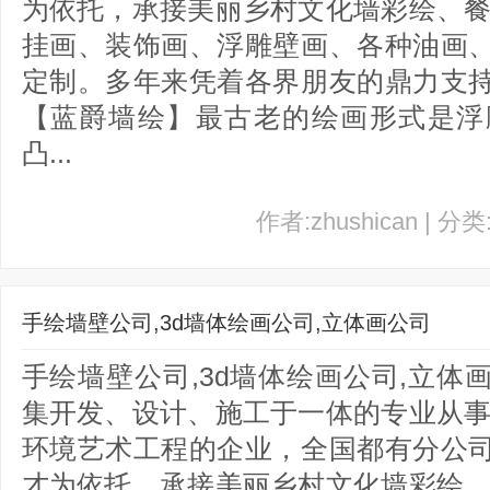
为依托，承接美丽乡村文化墙彩绘、餐
挂画、装饰画、浮雕壁画、各种油画
定制。多年来凭着各界朋友的鼎力支
【蓝爵墙绘】最古老的绘画形式是浮
凸...
作者:zhushican | 分
手绘墙壁公司,3d墙体绘画公司,立体画公司
手绘墙壁公司,3d墙体绘画公司,立
集开发、设计、施工于一体的专业从事
环境艺术工程的企业，全国都有分公
才为依托，承接美丽乡村文化墙彩绘、