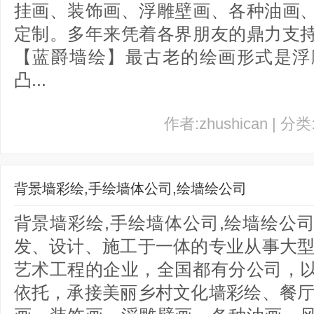
挂画、装饰画、浮雕壁画、各种油画
定制。多年来凭着各界朋友的鼎力支
【蓝爵墙绘】最古老的绘画形式是浮
凸...
作者:zhushican | 分
背景墙彩绘,手绘墙体公司,绘墙绘公司
背景墙彩绘,手绘墙体公司,绘墙绘公
发、设计、施工于一体的专业从事大型
艺术工程的企业，全国都有分公司，
依托，承接美丽乡村文化墙彩绘、餐厅