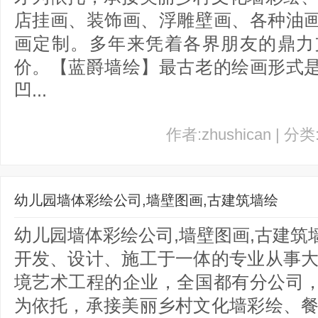
店挂画、装饰画、浮雕壁画、各种油
画定制。多年来凭着各界朋友的鼎力
价。【蓝爵墙绘】最古老的绘画形式
凹...
作者:zhushican | 分
幼儿园墙体彩绘公司,墙壁图画,古建筑墙绘
幼儿园墙体彩绘公司,墙壁图画,古建
开发、设计、施工于一体的专业从事大
境艺术工程的企业，全国都有分公司
为依托，承接美丽乡村文化墙彩绘、餐