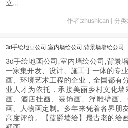
立...
作者:zhushican | 分
3d手绘地画公司,室内墙绘公司,背景墙墙绘公司
3d手绘地画公司,室内墙绘公司,背
一家集开发、设计、施工于一体的专业
画、环境艺术工程的企业，全国都有
业人才为依托，承接美丽乡村文化墙
画、酒店挂画、装饰画、浮雕壁画、
画、人物画定制。多年来凭着各界朋
高度评价。【蓝爵墙绘】最古老的绘
壁画...