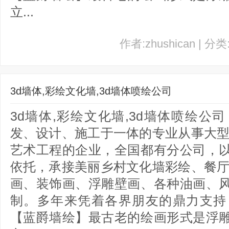
立...
作者:zhushican | 分
3d墙体,彩绘文化墙,3d墙体喷绘公司
3d墙体,彩绘文化墙,3d墙体喷绘
发、设计、施工于一体的专业从事大型
艺术工程的企业，全国都有分公司，
依托，承接美丽乡村文化墙彩绘、餐厅
画、装饰画、浮雕壁画、各种油画、
制。多年来凭着各界朋友的鼎力支持
【蓝爵墙绘】最古老的绘画形式是浮