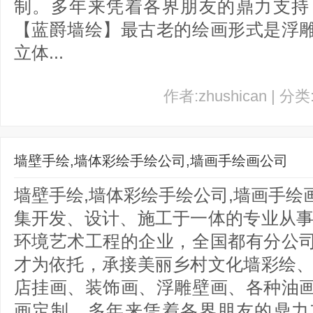
制。多年来凭着各界朋友的鼎力支持
【蓝爵墙绘】最古老的绘画形式是浮
立体...
作者:zhushican | 分
墙壁手绘,墙体彩绘手绘公司,墙画手绘画公司
墙壁手绘,墙体彩绘手绘公司,墙画手
集开发、设计、施工于一体的专业从事
环境艺术工程的企业，全国都有分公
才为依托，承接美丽乡村文化墙彩绘、
店挂画、装饰画、浮雕壁画、各种油
画定制。多年来凭着各界朋友的鼎力