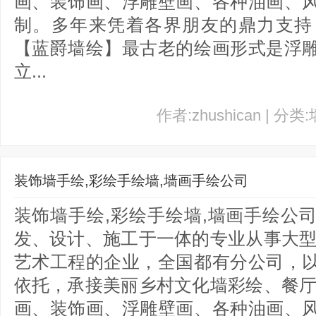
画、装饰画、浮雕壁画、各种油画、
制。多年来凭着各界朋友的鼎力支持
【蓝爵墙绘】最古老的绘画形式是浮
立...
作者:zhushican | 分类
装饰墙手绘,彩绘手绘墙,墙画手绘公司
装饰墙手绘,彩绘手绘墙,墙画手绘公
发、设计、施工于一体的专业从事大型
艺术工程的企业，全国都有分公司，
依托，承接美丽乡村文化墙彩绘、餐厅
画、装饰画、浮雕壁画、各种油画、