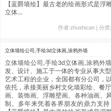
【蓝爵墙绘】最古老的绘画形式是浮
立体...
作者:zhushican | 分
立体墙绘公司,手绘3d立体画,涂鸦外墙
立体墙绘公司,手绘3d立体画,涂鸦
发、设计、施工于一体的专业从事大型
艺术工程的企业，全国都有分公司，
依托，承接美丽乡村文化墙彩绘、餐厅
画、装饰画、浮雕壁画、各种油画、
制。多年来凭着各界朋友的鼎力支持