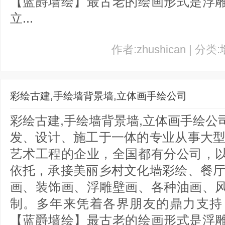
【蓝爵墙绘】最古老的绘画形式是浮
立...
作者:zhushican | 分类
彩绘古建,手绘墙背景墙,立体画手绘公司
彩绘古建,手绘墙背景墙,立体画手绘
发、设计、施工于一体的专业从事大型
艺术工程的企业，全国都有分公司，
依托，承接美丽乡村文化墙彩绘、餐厅
画、装饰画、浮雕壁画、各种油画、
制。多年来凭着各界朋友的鼎力支持
【蓝爵墙绘】最古老的绘画形式是浮