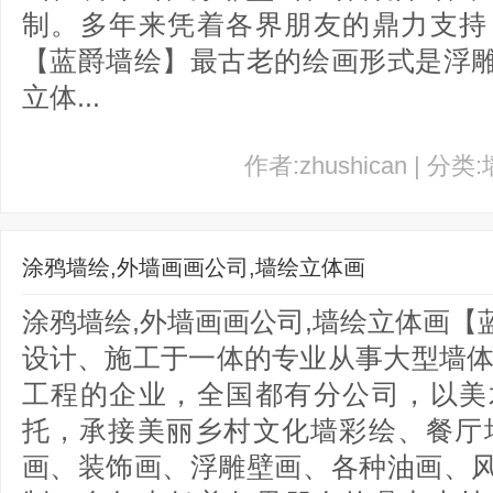
制。多年来凭着各界朋友的鼎力支持
【蓝爵墙绘】最古老的绘画形式是浮
立体...
作者:zhushican | 分类
涂鸦墙绘,外墙画画公司,墙绘立体画
涂鸦墙绘,外墙画画公司,墙绘立体画
设计、施工于一体的专业从事大型墙体
工程的企业，全国都有分公司，以美
托，承接美丽乡村文化墙彩绘、餐厅
画、装饰画、浮雕壁画、各种油画、