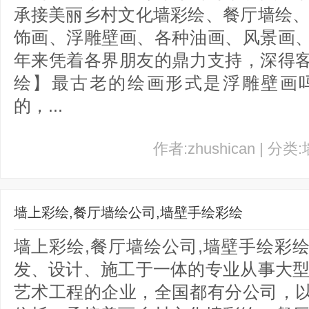
承接美丽乡村文化墙彩绘、餐厅墙绘、
饰画、浮雕壁画、各种油画、风景画
年来凭着各界朋友的鼎力支持，深得
绘】最古老的绘画形式是浮雕壁画
的，...
作者:zhushican | 分类
墙上彩绘,餐厅墙绘公司,墙壁手绘彩绘
墙上彩绘,餐厅墙绘公司,墙壁手绘彩
发、设计、施工于一体的专业从事大型
艺术工程的企业，全国都有分公司，