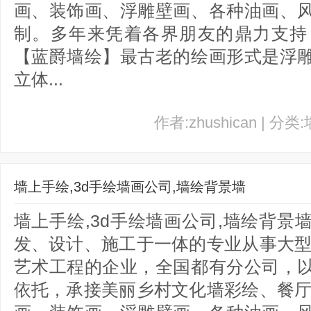
画、装饰画、浮雕壁画、各种油画、
制。多年来凭着各界朋友的鼎力支持
【蓝爵墙绘】最古老的绘画形式是浮
立体...
作者:zhushican | 分类
墙上手绘,3d手绘墙画公司,墙绘背景墙
墙上手绘,3d手绘墙画公司,墙绘背
发、设计、施工于一体的专业从事大型
艺术工程的企业，全国都有分公司，
依托，承接美丽乡村文化墙彩绘、餐厅