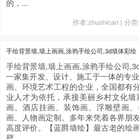
的，...
作者:zhushican | 分
手绘背景墙,墙上画画,涂鸦手绘公司,3d墙体彩绘
手绘背景墙,墙上画画,涂鸦手绘公司,
一家集开发、设计、施工于一体的专业
画、环境艺术工程的企业，全国都有
业人才为依托，承接美丽乡村文化墙
画、酒店挂画、装饰画、浮雕壁画、
画、人物画定制。多年来凭着各界朋
高度评价。【蓝爵墙绘】最古老的绘
壁...