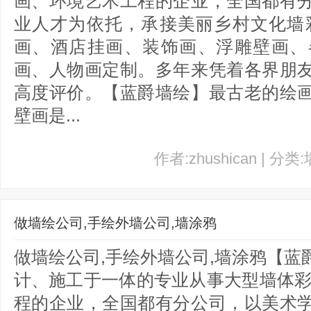
画、环境艺术工程的企业，全国都有
业人才为依托，承接美丽乡村文化墙
画、酒店挂画、装饰画、浮雕壁画、
画、人物画定制。多年来凭着各界朋
高度评价。【蓝爵墙绘】最古老的绘
壁画是...
作者:zhushican | 分类
做墙绘公司,手绘外墙公司,墙涂鸦
做墙绘公司,手绘外墙公司,墙涂鸦【
计、施工于一体的专业从事大型墙体彩
程的企业，全国都有分公司，以美术