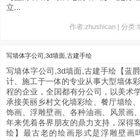
立...
作者:zhushican | 分类
写墙体字公司,3d墙面,古建手绘
写墙体字公司,3d墙面,古建手绘【
计、施工于一体的专业从事大型墙体彩
程的企业，全国都有分公司，以美术
承接美丽乡村文化墙彩绘、餐厅墙绘、
饰画、浮雕壁画、各种油画、风景画
年来凭着各界朋友的鼎力支持，深得
绘】最古老的绘画形式是浮雕壁画