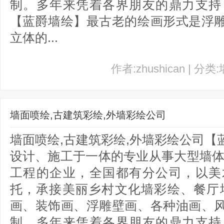
制。多年来凭着各界朋友的鼎力支持
【蓝爵墙绘】最古老的绘画形式是浮
立体的...
作者:zhushican | 分类
墙面喷绘,古建筑彩绘,外墙彩绘公司
墙面喷绘,古建筑彩绘,外墙彩绘公司
设计、施工于一体的专业从事大型墙体
工程的企业，全国都有分公司，以美
托，承接美丽乡村文化墙彩绘、餐厅
画、装饰画、浮雕壁画、各种油画、
制。多年来凭着各界朋友的鼎力支持