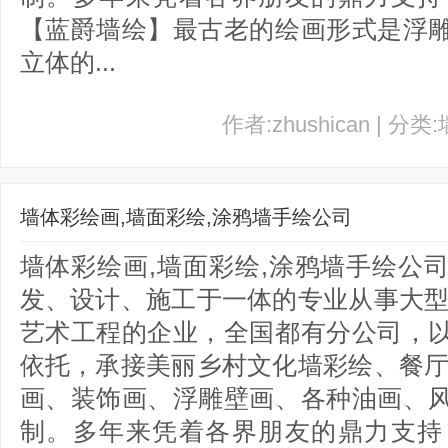
【蓝爵墙绘】最古老的绘画形式是浮
立体的...
作者:zhushican | 分类
墙体彩绘画,墙面彩绘,涂鸦墙手绘公司
墙体彩绘画,墙面彩绘,涂鸦墙手绘公
发、设计、施工于一体的专业从事大型
艺术工程的企业，全国都有分公司，
依托，承接美丽乡村文化墙彩绘、餐厅
画、装饰画、浮雕壁画、各种油画、
制。多年来凭着各界朋友的鼎力支持