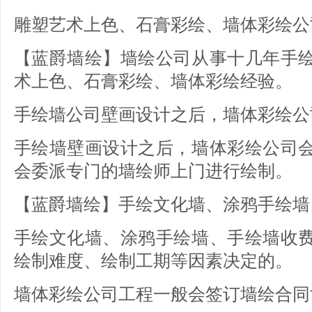
雕塑艺术上色、石膏彩绘、墙体彩绘公
【蓝爵墙绘】墙绘公司从事十几年手
术上色、石膏彩绘、墙体彩绘经验。
手绘墙公司壁画设计之后，墙体彩绘公
手绘墙壁画设计之后，墙体彩绘公司
会委派专门的墙绘师上门进行绘制。
【蓝爵墙绘】手绘文化墙、涂鸦手绘墙
手绘文化墙、涂鸦手绘墙、手绘墙收
绘制难度、绘制工期等因素决定的。
墙体彩绘公司工程一般会签订墙绘合同