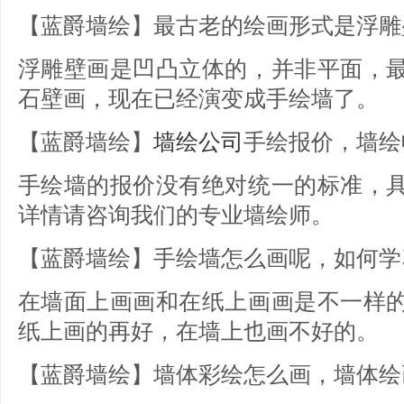
【蓝爵墙绘】最古老的绘画形式是浮雕
浮雕壁画是凹凸立体的，并非平面，
石壁画，现在已经演变成手绘墙了。
【蓝爵墙绘】
墙绘公司
手绘报价，墙绘
手绘墙的报价没有绝对统一的标准，
详情请咨询我们的专业墙绘师。
【蓝爵墙绘】手绘墙怎么画呢，如何学
在墙面上画画和在纸上画画是不一样
纸上画的再好，在墙上也画不好的。
【蓝爵墙绘】墙体彩绘怎么画，墙体绘