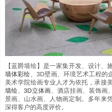
【蓝爵墙绘】是一家集开发、设计、
墙体彩绘
、3D壁画、环境艺术工程的
美术学院绘画专业人才为依托，承接
墙绘
、
3D立体画
、酒店挂画、装饰画
景画、山水画、人物画定制。多年来
深得客户的高度评价。