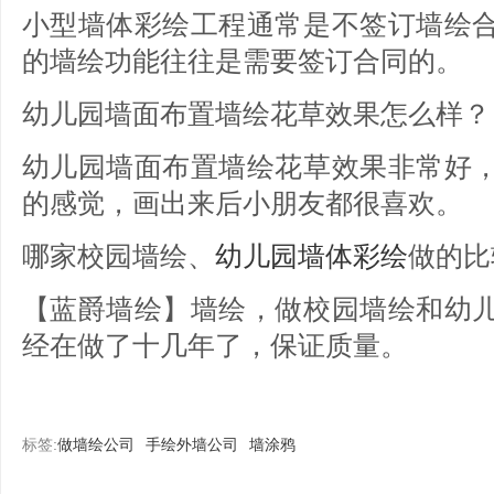
小型墙体彩绘工程通常是不签订墙绘
的墙绘功能往往是需要签订合同的。
幼儿园墙面布置墙绘花草效果怎么样？
幼儿园墙面布置墙绘花草效果非常好
的感觉，画出来后小朋友都很喜欢。
哪家校园墙绘、
幼儿园墙体彩绘
做的比
【蓝爵墙绘】墙绘，做校园墙绘和幼
经在做了十几年了，保证质量。
标签:
做墙绘公司
手绘外墙公司
墙涂鸦