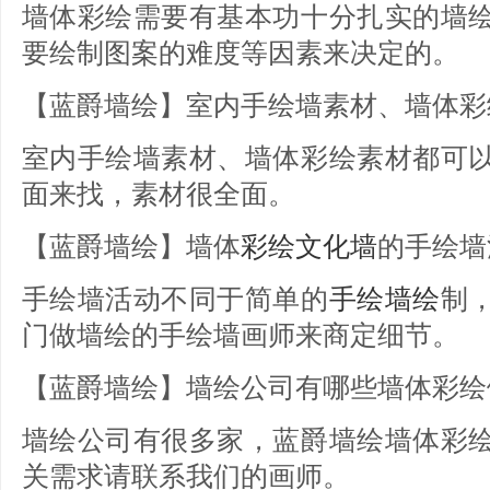
墙体彩绘需要有基本功十分扎实的墙
要绘制图案的难度等因素来决定的。
【蓝爵墙绘】室内手绘墙素材、墙体彩
室内手绘墙素材、墙体彩绘素材都可
面来找，素材很全面。
【蓝爵墙绘】墙体
彩绘文化墙
的手绘墙
手绘墙活动不同于简单的
手绘墙绘
制
门做墙绘的手绘墙画师来商定细节。
【蓝爵墙绘】墙绘公司有哪些墙体彩绘
墙绘公司有很多家，蓝爵墙绘墙体彩
关需求请联系我们的画师。