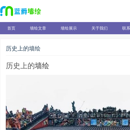
首页
墙绘文章
墙绘展示
关于我们
联
历史上的墙绘
历史上的
墙绘